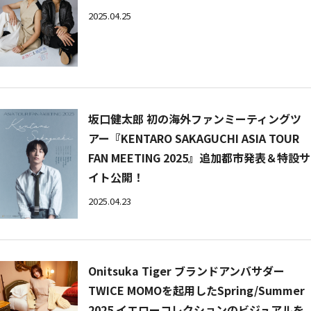
2025.04.25
坂口健太郎 初の海外ファンミーティングツ
アー『KENTARO SAKAGUCHI ASIA TOUR
FAN MEETING 2025』追加都市発表＆特設サ
イト公開！
2025.04.23
Onitsuka Tiger ブランドアンバサダー
TWICE MOMOを起用したSpring/Summer
2025 イエローコレクションのビジュアルを