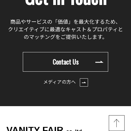
商品やサービスの「価値」を最大化するため、
クリエイティブに最適なキャスト＆プロパティと
のマッチングをご提供いたします。
Contact Us
メディアの方へ
VANITY FAIR