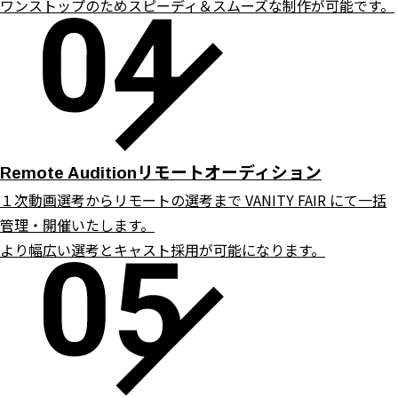
ワンストップのためスピーディ＆スムーズな制作が可能です。
リモートオーディション
Remote Audition
１次動画選考からリモートの選考まで VANITY FAIR にて一括
管理・開催いたします。
より幅広い選考とキャスト採用が可能になります。