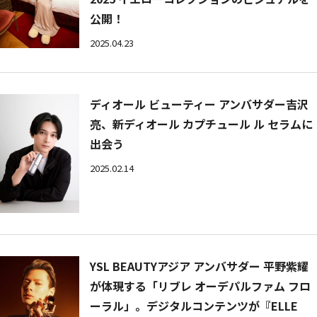
公開！
2025.04.23
ディオール ビューティー アンバサダー吉沢
亮、新ディオール カプチュール ル セラムに
出会う
2025.02.14
YSL BEAUTYアジア アンバサダー 平野紫耀
が体現する「リブレ オーデパルファム フロ
ーラル」。デジタルコンテンツが『ELLE