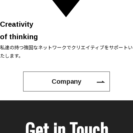
Creativity
of thinking
私達の持つ強固なネットワークで
クリエイティブをサポートい
たします。
Company
Get in Touch