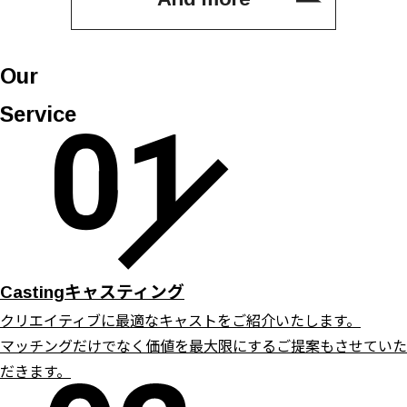
Our
Service
キャスティング
Casting
クリエイティブに最適なキャストをご紹介いたします。
マッチングだけでなく価値を最大限にするご提案もさせていた
だきます。