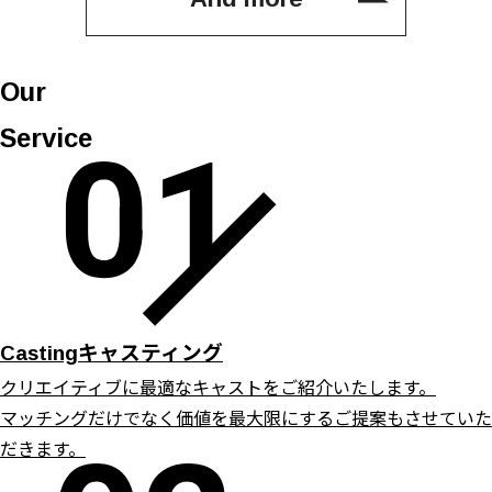
Our
Service
キャスティング
Casting
クリエイティブに最適なキャストをご紹介いたします。
マッチングだけでなく価値を最大限にするご提案もさせていた
だきます。