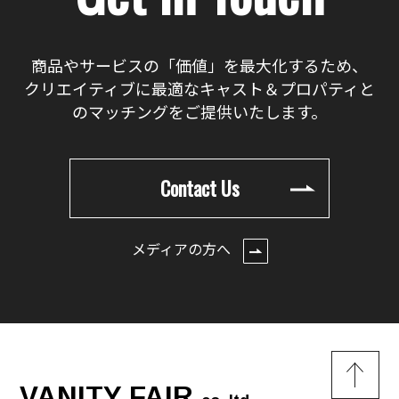
商品やサービスの「価値」を最大化するため、
クリエイティブに最適なキャスト＆プロパティと
のマッチングをご提供いたします。
Contact Us
メディアの方へ
VANITY FAIR