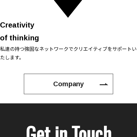
Creativity
of thinking
私達の持つ強固なネットワークで
クリエイティブをサポートい
たします。
Company
Get in Touch