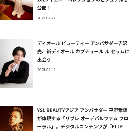
公開！
2025.04.23
ディオール ビューティー アンバサダー吉沢
亮、新ディオール カプチュール ル セラムに
出会う
2025.02.14
YSL BEAUTYアジア アンバサダー 平野紫耀
が体現する「リブレ オーデパルファム フロ
ーラル」。デジタルコンテンツが『ELLE