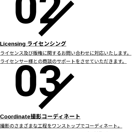
ライセンシング
Licensing
ライセンス及び版権に関するお問い合わせに対応いたします。
ライセンサー様との商談のサポートをさせていただきます。
撮影コーディネート
Coordinate
撮影のさまざまな工程をワンストップでコーディネート。