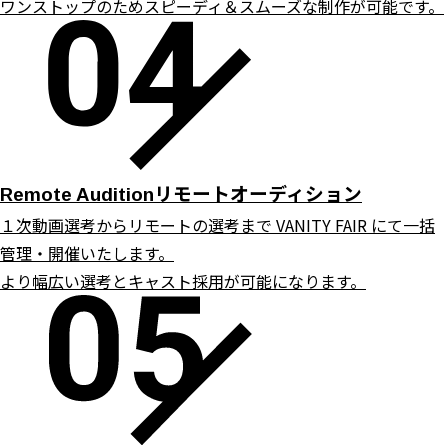
ワンストップのためスピーディ＆スムーズな制作が可能です。
リモートオーディション
Remote Audition
１次動画選考からリモートの選考まで VANITY FAIR にて一括
管理・開催いたします。
より幅広い選考とキャスト採用が可能になります。