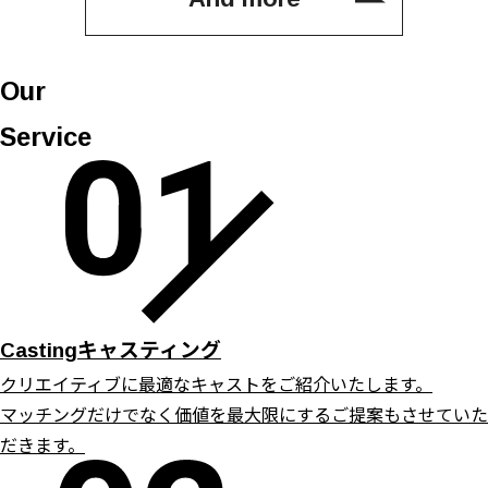
Our
Service
キャスティング
Casting
クリエイティブに最適なキャストをご紹介いたします。
マッチングだけでなく価値を最大限にするご提案もさせていた
だきます。