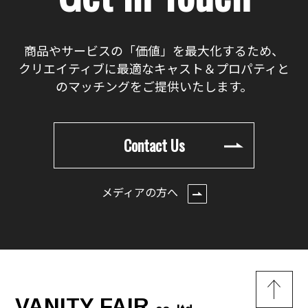
商品やサービスの「価値」を最大化するため、
クリエイティブに最適なキャスト＆プロパティと
のマッチングをご提供いたします。
Contact Us
メディアの方へ
VANITY FAIR