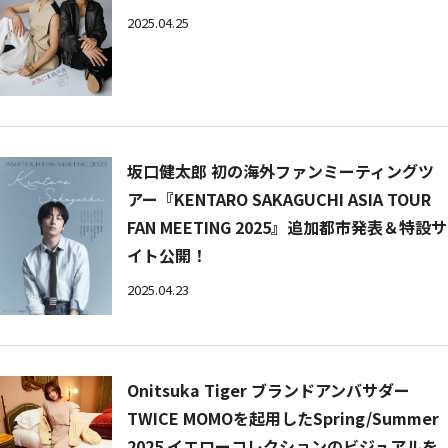
2025.04.25
坂口健太郎 初の海外ファンミーティングツ
アー『KENTARO SAKAGUCHI ASIA TOUR
FAN MEETING 2025』追加都市発表＆特設サ
イト公開！
2025.04.23
Onitsuka Tiger ブランドアンバサダー
TWICE MOMOを起用したSpring/Summer
2025 イエローコレクションのビジュアルを