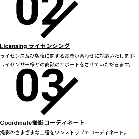
ライセンシング
Licensing
ライセンス及び版権に関するお問い合わせに対応いたします。
ライセンサー様との商談のサポートをさせていただきます。
撮影コーディネート
Coordinate
撮影のさまざまな工程をワンストップでコーディネート。