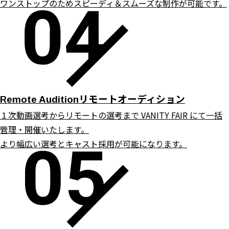
ワンストップのためスピーディ＆スムーズな制作が可能です。
リモートオーディション
Remote Audition
１次動画選考からリモートの選考まで VANITY FAIR にて一括
管理・開催いたします。
より幅広い選考とキャスト採用が可能になります。