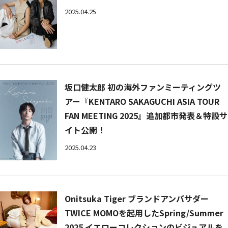
2025.04.25
坂口健太郎 初の海外ファンミーティングツ
アー『KENTARO SAKAGUCHI ASIA TOUR
FAN MEETING 2025』追加都市発表＆特設サ
イト公開！
2025.04.23
Onitsuka Tiger ブランドアンバサダー
TWICE MOMOを起用したSpring/Summer
2025 イエローコレクションのビジュアルを