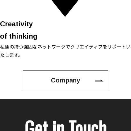
Creativity
of thinking
私達の持つ強固なネットワークで
クリエイティブをサポートい
たします。
Company
Get in Touch