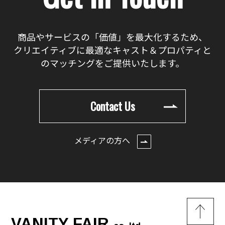
商品やサービスの「価値」を最大化するため、
クリエイティブに最適なキャスト＆プロパティと
のマッチングをご提供いたします。
Contact Us
メディアの方へ
VANITY FAIR