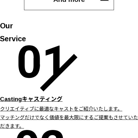
Our
Service
キャスティング
Casting
クリエイティブに最適なキャストをご紹介いたします。
マッチングだけでなく価値を最大限にするご提案もさせていた
だきます。