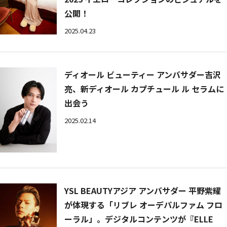
公開！
2025.04.23
ディオール ビューティー アンバサダー吉沢
亮、新ディオール カプチュール ル セラムに
出会う
2025.02.14
YSL BEAUTYアジア アンバサダー 平野紫耀
が体現する「リブレ オーデパルファム フロ
ーラル」。デジタルコンテンツが『ELLE