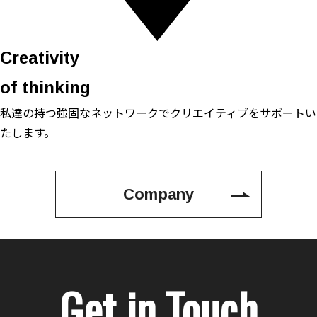
Creativity
of thinking
私達の持つ強固なネットワークで
クリエイティブをサポートい
たします。
Company
Get in Touch