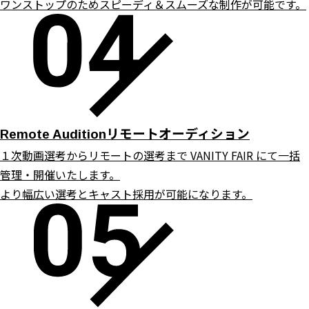
ワンストップのためスピーディ＆スムーズな制作が可能です。
リモートオーディション
Remote Audition
１次動画選考からリモートの選考まで VANITY FAIR にて一括
管理・開催いたします。
より幅広い選考とキャスト採用が可能になります。