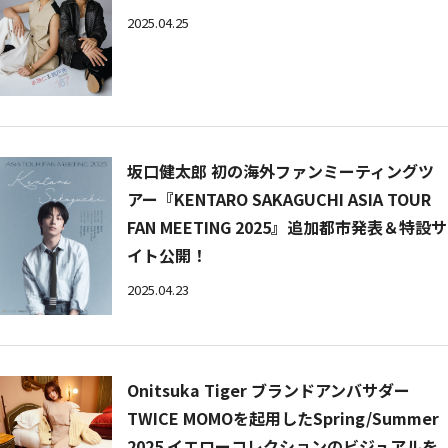
2025.04.25
坂口健太郎 初の海外ファンミーティングツ
アー『KENTARO SAKAGUCHI ASIA TOUR
FAN MEETING 2025』追加都市発表＆特設サ
イト公開！
2025.04.23
Onitsuka Tiger ブランドアンバサダー
TWICE MOMOを起用したSpring/Summer
2025 イエローコレクションのビジュアルを