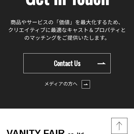
商品やサービスの「価値」を最大化するため、
クリエイティブに最適なキャスト＆プロパティと
のマッチングをご提供いたします。
Contact Us
メディアの方へ
VANITY FAIR