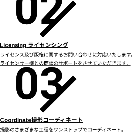
ライセンシング
Licensing
ライセンス及び版権に関するお問い合わせに対応いたします。
ライセンサー様との商談のサポートをさせていただきます。
撮影コーディネート
Coordinate
撮影のさまざまな工程をワンストップでコーディネート。