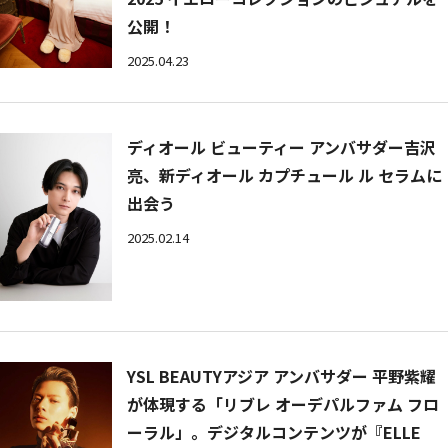
公開！
2025.04.23
ディオール ビューティー アンバサダー吉沢
亮、新ディオール カプチュール ル セラムに
出会う
2025.02.14
YSL BEAUTYアジア アンバサダー 平野紫耀
が体現する「リブレ オーデパルファム フロ
ーラル」。デジタルコンテンツが『ELLE