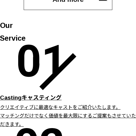
Our
Service
キャスティング
Casting
クリエイティブに最適なキャストをご紹介いたします。
マッチングだけでなく価値を最大限にするご提案もさせていた
だきます。