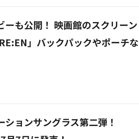
ビーも公開！ 映画館のスクリーン
RE:EN」バックパックやポーチな
ラボレーションサングラス第二弾！