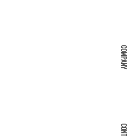
COMPANY
CONTACT