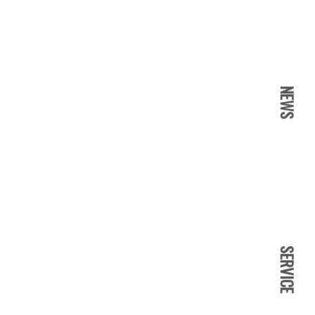
NEWS
SERVICE