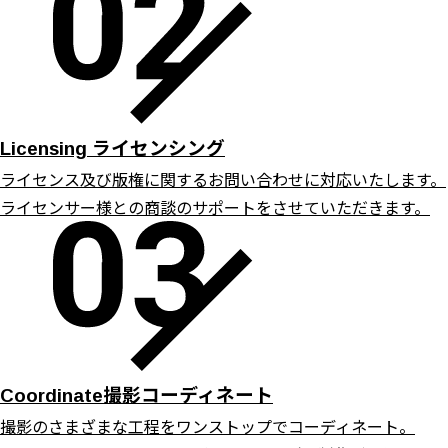
ライセンシング
Licensing
ライセンス及び版権に関するお問い合わせに対応いたします。
ライセンサー様との商談のサポートをさせていただきます。
撮影コーディネート
Coordinate
撮影のさまざまな工程をワンストップでコーディネート。