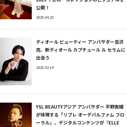
公開！
2025.04.23
ディオール ビューティー アンバサダー吉沢
亮、新ディオール カプチュール ル セラムに
出会う
2025.02.14
YSL BEAUTYアジア アンバサダー 平野紫耀
が体現する「リブレ オーデパルファム フロ
ーラル」。デジタルコンテンツが『ELLE