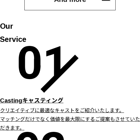
Our
Service
キャスティング
Casting
クリエイティブに最適なキャストをご紹介いたします。
マッチングだけでなく価値を最大限にするご提案もさせていた
だきます。