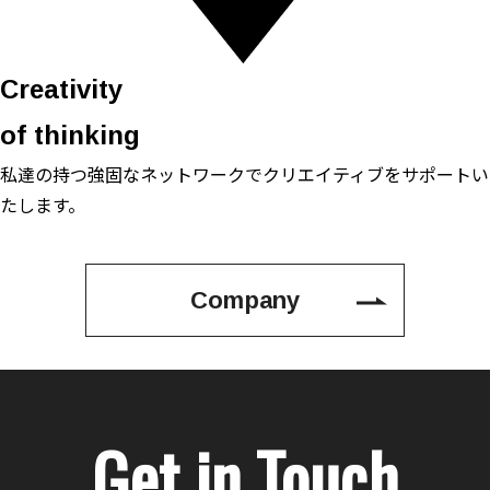
Creativity
of thinking
私達の持つ強固なネットワークで
クリエイティブをサポートい
たします。
Company
Get in Touch