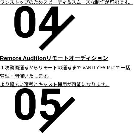
ワンストップのためスピーディ＆スムーズな制作が可能です。
リモートオーディション
Remote Audition
１次動画選考からリモートの選考まで VANITY FAIR にて一括
管理・開催いたします。
より幅広い選考とキャスト採用が可能になります。