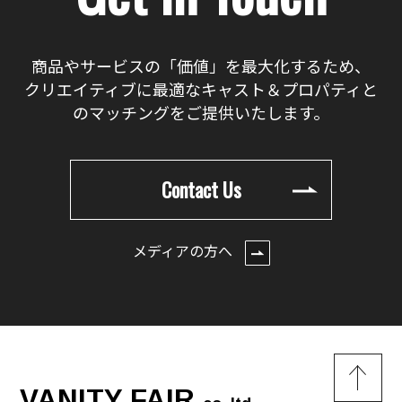
商品やサービスの「価値」を最大化するため、
クリエイティブに最適なキャスト＆プロパティと
のマッチングをご提供いたします。
Contact Us
メディアの方へ
VANITY FAIR