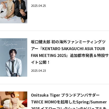
2025.04.25
坂口健太郎 初の海外ファンミーティングツ
アー『KENTARO SAKAGUCHI ASIA TOUR
FAN MEETING 2025』追加都市発表＆特設サ
イト公開！
2025.04.23
Onitsuka Tiger ブランドアンバサダー
TWICE MOMOを起用したSpring/Summer
2025 イエローコレクションのビジュアルを