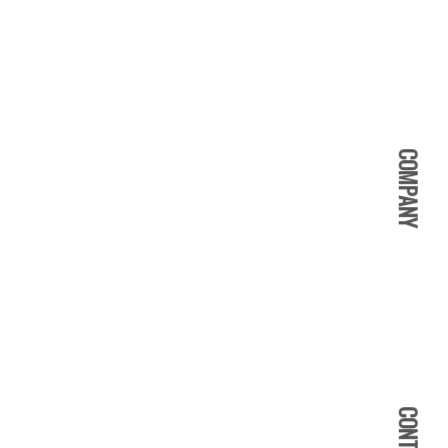
COMPANY
CONTACT