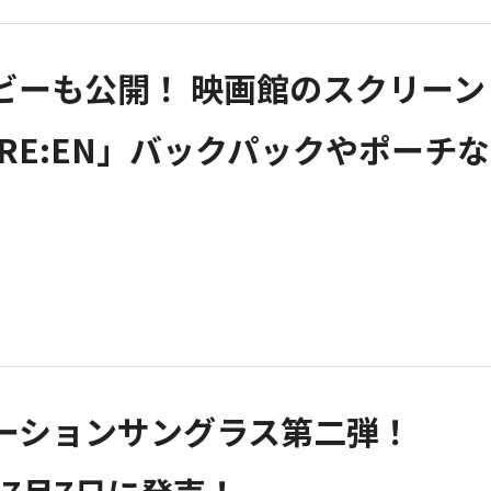
ビーも公開！ 映画館のスクリーン
RE:EN」バックパックやポーチな
ラボレーションサングラス第二弾！