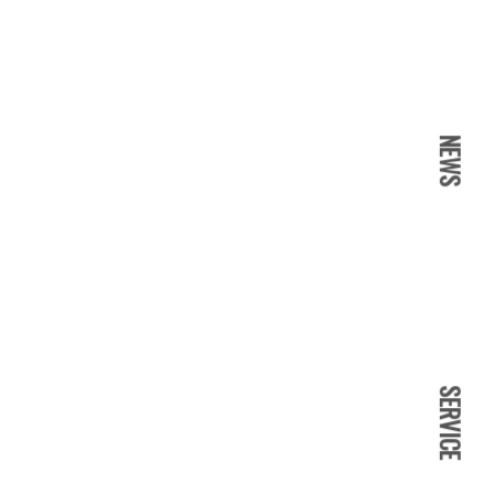
NEWS
SERVICE