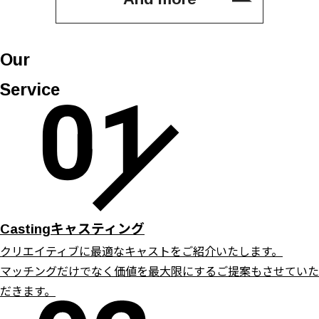
Our
Service
キャスティング
Casting
クリエイティブに最適なキャストをご紹介いたします。
マッチングだけでなく価値を最大限にするご提案もさせていた
だきます。