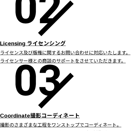
ライセンシング
Licensing
ライセンス及び版権に関するお問い合わせに対応いたします。
ライセンサー様との商談のサポートをさせていただきます。
撮影コーディネート
Coordinate
撮影のさまざまな工程をワンストップでコーディネート。