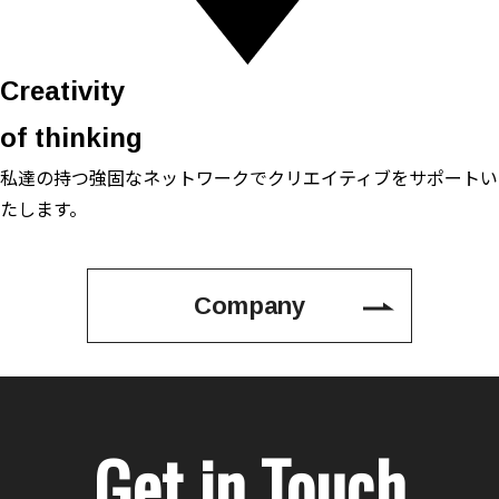
Creativity
of thinking
私達の持つ強固なネットワークで
クリエイティブをサポートい
たします。
Company
Get in Touch