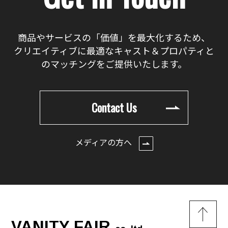
商品やサービスの「価値」を最大化するため、
クリエイティブに最適なキャスト＆プロパティと
のマッチングをご提供いたします。
Contact Us
メディアの方へ
VANITY FAIR