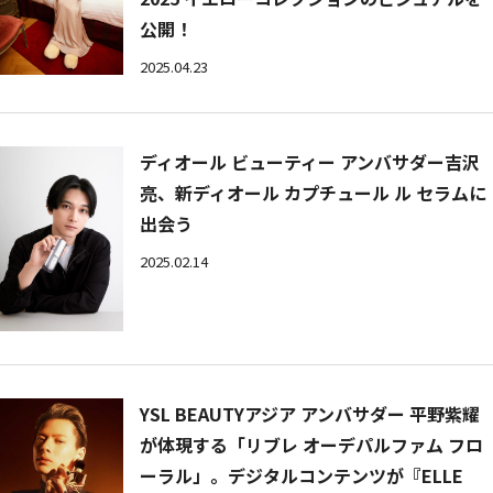
公開！
2025.04.23
ディオール ビューティー アンバサダー吉沢
亮、新ディオール カプチュール ル セラムに
出会う
2025.02.14
YSL BEAUTYアジア アンバサダー 平野紫耀
が体現する「リブレ オーデパルファム フロ
ーラル」。デジタルコンテンツが『ELLE