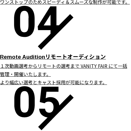
ワンストップのためスピーディ＆スムーズな制作が可能です。
リモートオーディション
Remote Audition
１次動画選考からリモートの選考まで VANITY FAIR にて一括
管理・開催いたします。
より幅広い選考とキャスト採用が可能になります。