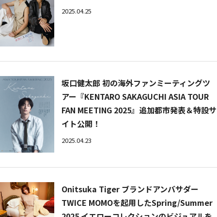
2025.04.25
坂口健太郎 初の海外ファンミーティングツ
アー『KENTARO SAKAGUCHI ASIA TOUR
FAN MEETING 2025』追加都市発表＆特設サ
イト公開！
2025.04.23
Onitsuka Tiger ブランドアンバサダー
TWICE MOMOを起用したSpring/Summer
2025 イエローコレクションのビジュアルを