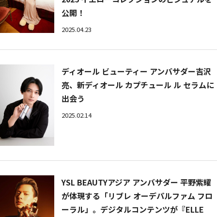
公開！
2025.04.23
ディオール ビューティー アンバサダー吉沢
亮、新ディオール カプチュール ル セラムに
出会う
2025.02.14
YSL BEAUTYアジア アンバサダー 平野紫耀
が体現する「リブレ オーデパルファム フロ
ーラル」。デジタルコンテンツが『ELLE