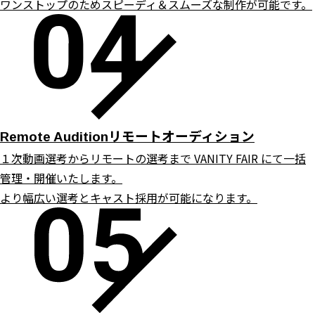
ワンストップのためスピーディ＆スムーズな制作が可能です。
リモートオーディション
Remote Audition
１次動画選考からリモートの選考まで VANITY FAIR にて一括
管理・開催いたします。
より幅広い選考とキャスト採用が可能になります。