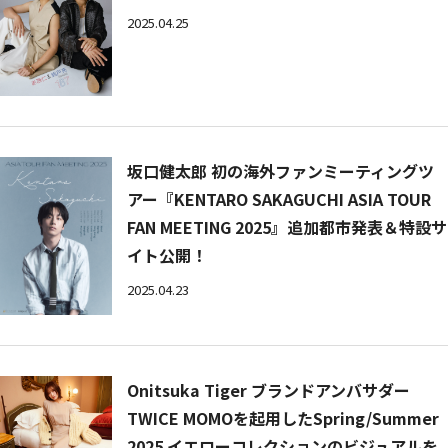
2025.04.25
坂口健太郎 初の海外ファンミーティングツ
アー『KENTARO SAKAGUCHI ASIA TOUR
FAN MEETING 2025』追加都市発表＆特設サ
イト公開！
2025.04.23
Onitsuka Tiger ブランドアンバサダー
TWICE MOMOを起用したSpring/Summer
2025 イエローコレクションのビジュアルを