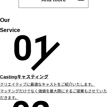
Our
Service
キャスティング
Casting
クリエイティブに最適なキャストをご紹介いたします。
マッチングだけでなく価値を最大限にするご提案もさせていた
だきます。