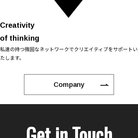
Creativity
of thinking
私達の持つ強固なネットワークで
クリエイティブをサポートい
たします。
Company
Get in Touch