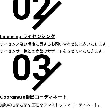
ライセンシング
Licensing
ライセンス及び版権に関するお問い合わせに対応いたします。
ライセンサー様との商談のサポートをさせていただきます。
撮影コーディネート
Coordinate
撮影のさまざまな工程をワンストップでコーディネート。