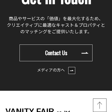
商品やサービスの「価値」を最大化するため、
クリエイティブに最適なキャスト＆プロパティと
のマッチングをご提供いたします。
Contact Us
メディアの方へ
VANITY FAIR