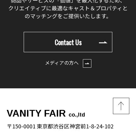
クリエイティブに最適なキャスト＆プロパティと
のマッチングをご提供いたします。
Contact Us
メディアの方へ
VANITY FAIR
co.,ltd
〒150-0001 東京都渋谷区神宮前1-8-24-102