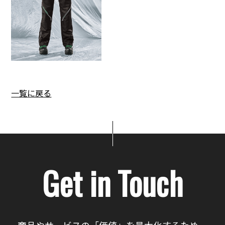
一覧に戻る
Get in Touch
商品やサービスの「価値」を最大化するため、