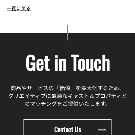
一覧に戻る
Get in Touch
商品やサービスの「価値」を最大化するため、
クリエイティブに最適なキャスト＆プロパティと
のマッチングをご提供いたします。
Contact Us