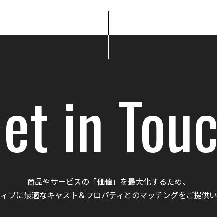
et in Tou
商品やサービスの「価値」を最大化するため、
ティブに最適なキャスト＆プロパティとのマッチングをご提供い