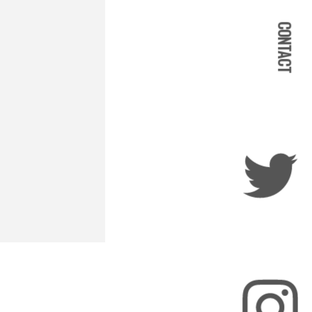
CONTACT