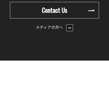
Contact Us
メディアの方へ