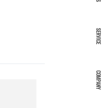
SERVICE
COMPANY