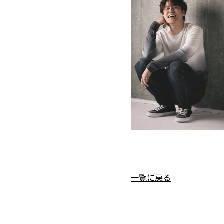
一覧に戻る