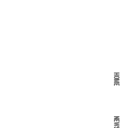
HOME
NEWS