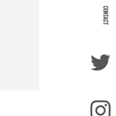
CONTACT