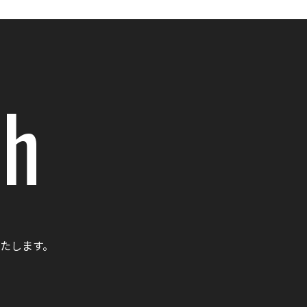
ch
たします。