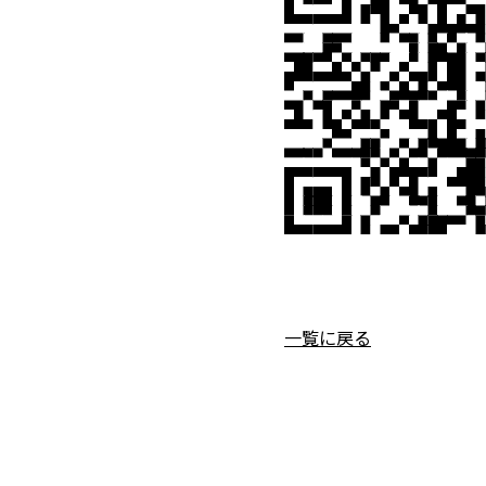
一覧に戻る