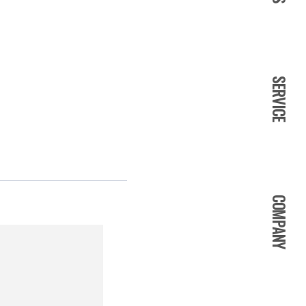
SERVICE
COMPANY