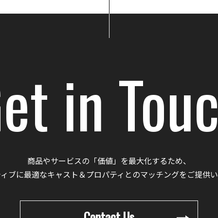
et in Tou
商品やサービスの「価値」を最大化するため、
ティブに最適なキャスト＆プロパティとのマッチングをご提供い
Contact Us