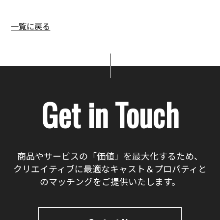
一覧に戻る
Get in Touch
商品やサービスの「価値」を最大化するため、
クリエイティブに最適なキャスト＆プロパティと
のマッチングをご提供いたします。