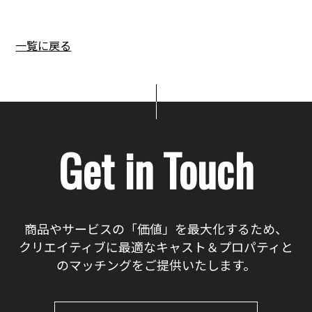
一覧に戻る
Get in Touch
商品やサービスの「価値」を最大化するため、
クリエイティブに最適なキャスト＆プロパティと
のマッチングをご提供いたします。