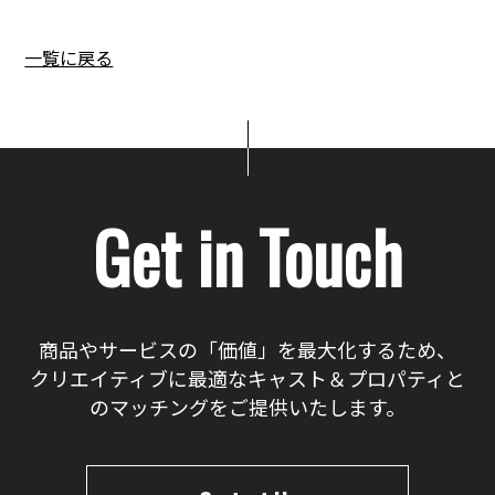
一覧に戻る
Get in Touch
商品やサービスの「価値」を最大化するため、
クリエイティブに最適なキャスト＆プロパティと
のマッチングをご提供いたします。