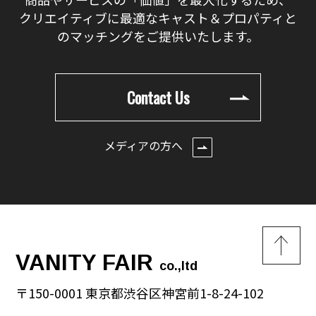
クリエイティブに最適なキャスト＆プロパティと
のマッチングをご提供いたします。
Contact Us
メディアの方へ
VANITY FAIR
co.,ltd
〒150-0001 東京都渋谷区神宮前1-8-24-102