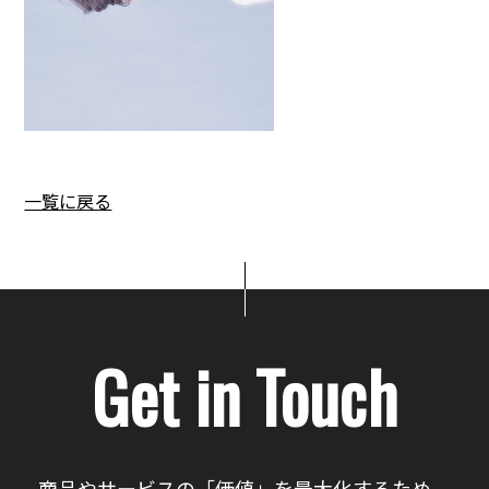
一覧に戻る
Get in Touch
商品やサービスの「価値」を最大化するため、