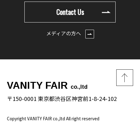
Contact Us
メディアの方へ
VANITY FAIR
co.,ltd
〒150-0001 東京都渋谷区神宮前1-8-24-102
Copyright VANITY FAIR co.,ltd All right reserved