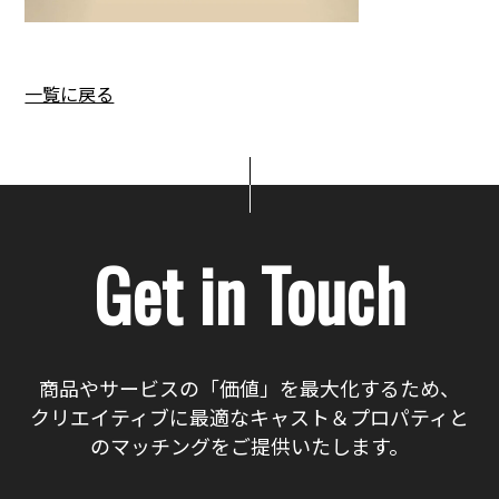
一覧に戻る
Get in Touch
商品やサービスの「価値」を最大化するため、
クリエイティブに最適なキャスト＆プロパティと
のマッチングをご提供いたします。