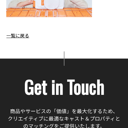
一覧に戻る
Get in Touch
商品やサービスの「価値」を最大化するため、
クリエイティブに最適なキャスト＆プロパティと
のマッチングをご提供いたします。