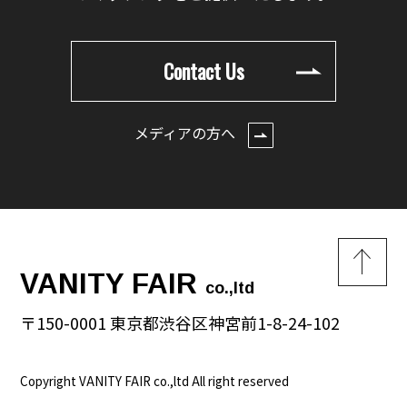
Contact Us
メディアの方へ
VANITY FAIR
co.,ltd
〒150-0001 東京都渋谷区神宮前1-8-24-102
Copyright VANITY FAIR co.,ltd All right reserved