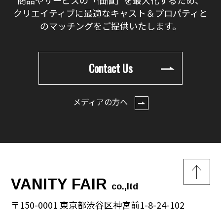
クリエイティブに最適なキャスト＆プロパティと
のマッチングをご提供いたします。
Contact Us
メディアの方へ
VANITY FAIR
co.,ltd
〒150-0001 東京都渋谷区神宮前1-8-24-102