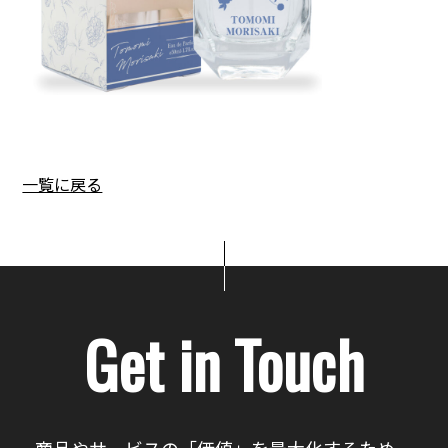
一覧に戻る
Get in Touch
商品やサービスの「価値」を最大化するため、