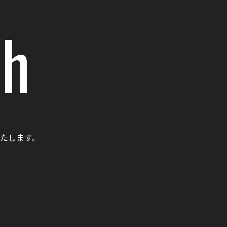
ch
たします。