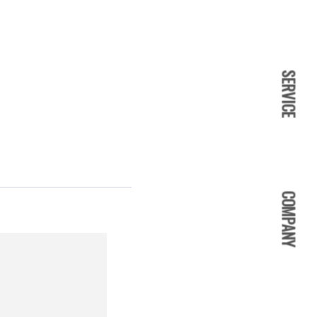
SERVICE
COMPANY