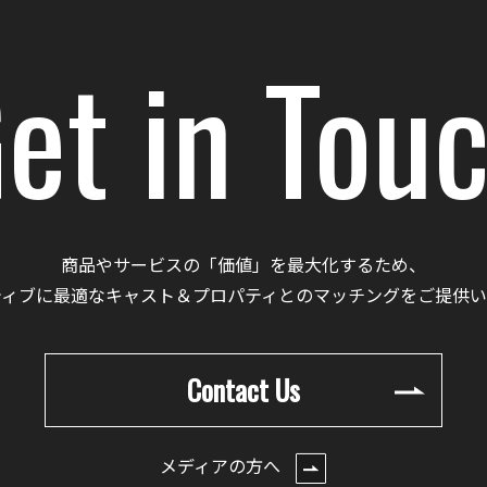
et in Tou
商品やサービスの「価値」を最大化するため、
ティブに最適なキャスト＆プロパティとのマッチングをご提供い
Contact Us
メディアの方へ