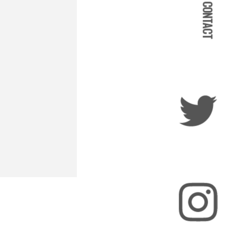
CONTACT