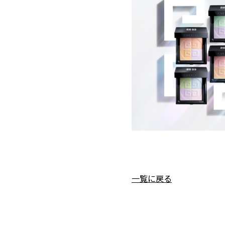
一覧に戻る