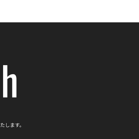
ch
たします。