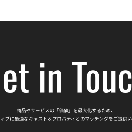
et in Tou
商品やサービスの「価値」を最大化するため、
ティブに最適なキャスト＆プロパティとのマッチングをご提供い