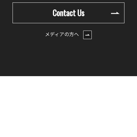
Contact Us
メディアの方へ