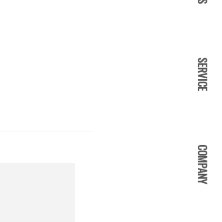
SERVICE
COMPANY