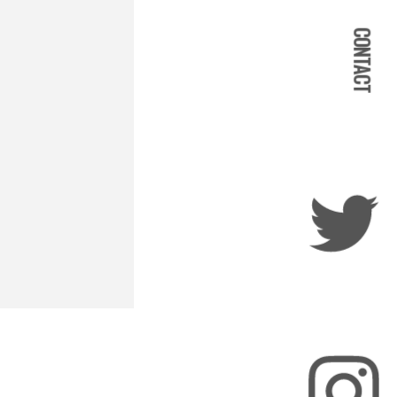
CONTACT