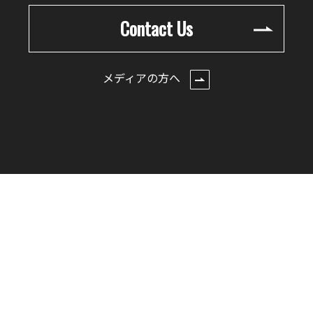
Contact Us
メディアの方へ