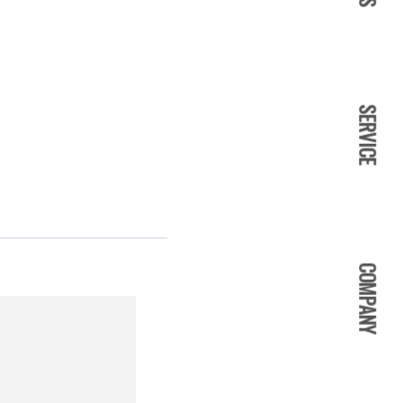
SERVICE
COMPANY