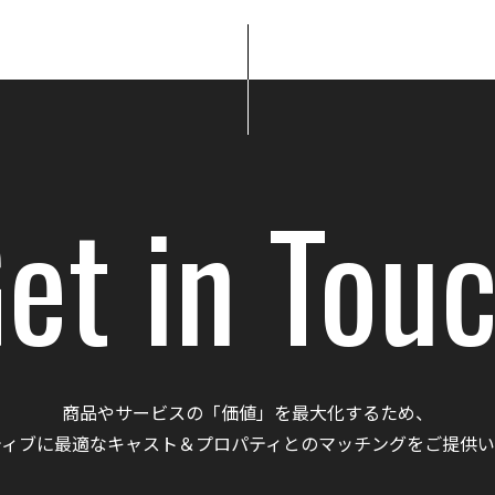
et in Tou
商品やサービスの「価値」を最大化するため、
ティブに最適なキャスト＆プロパティとのマッチングをご提供い