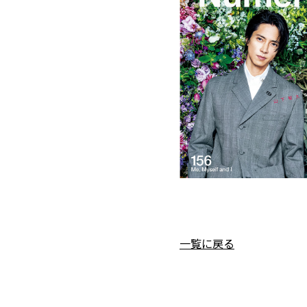
一覧に戻る