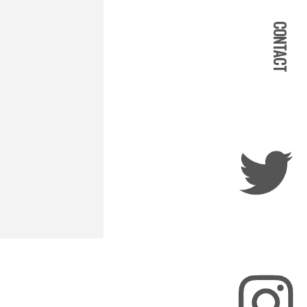
CONTACT