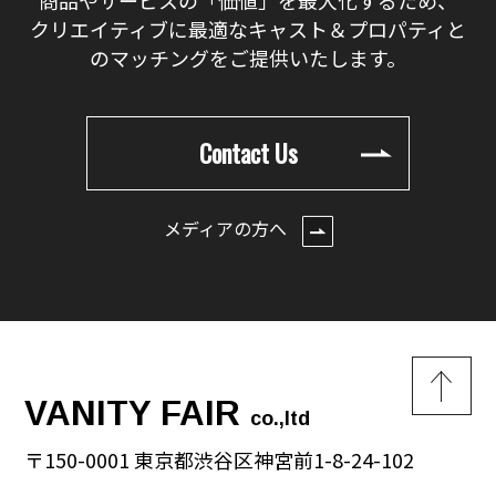
クリエイティブに最適なキャスト＆プロパティと
のマッチングをご提供いたします。
Contact Us
メディアの方へ
VANITY FAIR
co.,ltd
〒150-0001 東京都渋谷区神宮前1-8-24-102