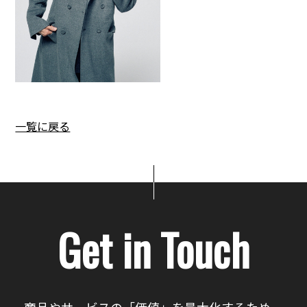
一覧に戻る
Get in Touch
商品やサービスの「価値」を最大化するため、