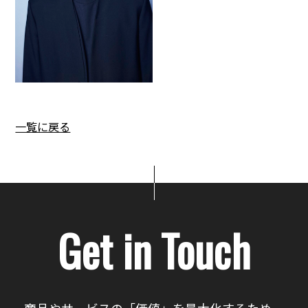
一覧に戻る
Get in Touch
商品やサービスの「価値」を最大化するため、