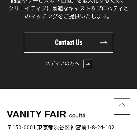
クリエイティブに最適なキャスト＆プロパティと
のマッチングをご提供いたします。
Contact Us
メディアの方へ
VANITY FAIR
co.,ltd
〒150-0001 東京都渋谷区神宮前1-8-24-102