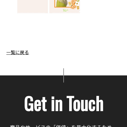
一覧に戻る
Get in Touch
商品やサービスの「価値」を最大化するため、