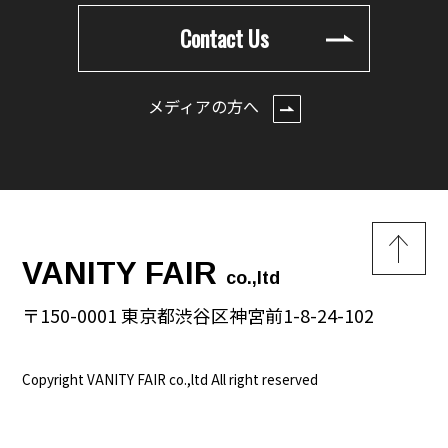
Contact Us
メディアの方へ
VANITY FAIR
co.,ltd
〒150-0001 東京都渋谷区神宮前1-8-24-102
Copyright VANITY FAIR co.,ltd All right reserved