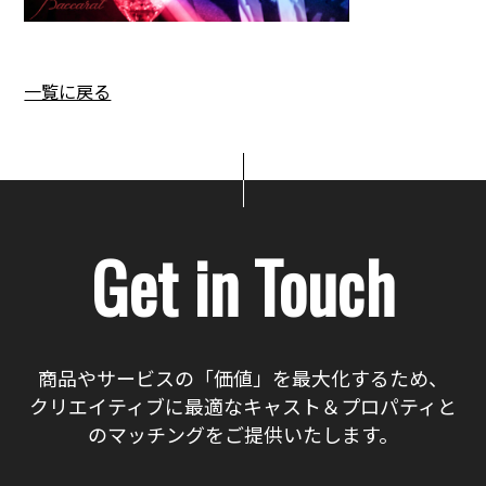
一覧に戻る
Get in Touch
商品やサービスの「価値」を最大化するため、
クリエイティブに最適なキャスト＆プロパティと
のマッチングをご提供いたします。