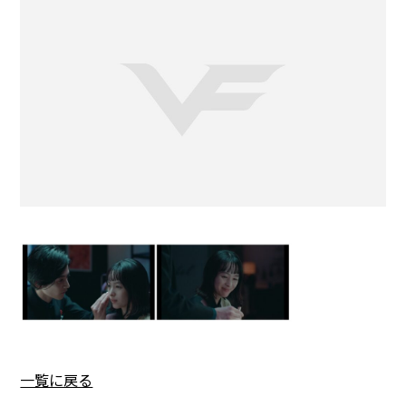
一覧に戻る