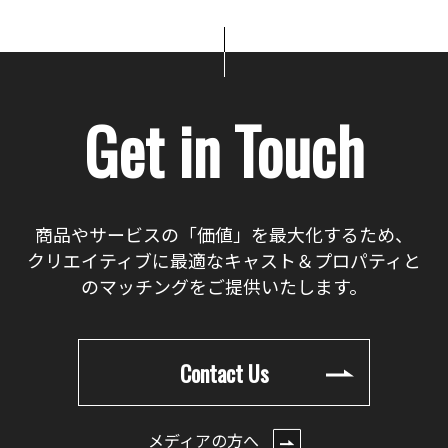
Get in Touch
商品やサービスの「価値」を最大化するため、
クリエイティブに最適なキャスト＆プロパティと
のマッチングをご提供いたします。
Contact Us
メディアの方へ