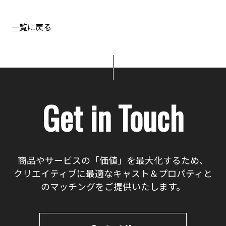
一覧に戻る
Get in Touch
商品やサービスの「価値」を最大化するため、
クリエイティブに最適なキャスト＆プロパティと
のマッチングをご提供いたします。